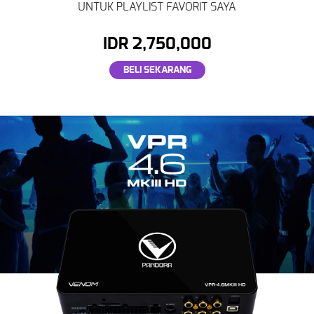
UNTUK PLAYLIST FAVORIT SAYA
IDR 2,750,000
BELI SEKARANG