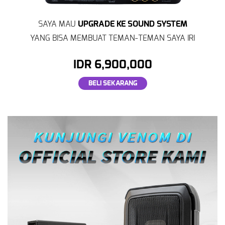
UPGRADE KE SOUND SYSTEM
SAYA MAU
YANG BISA MEMBUAT TEMAN-TEMAN SAYA IRI
IDR 6,900,000
BELI SEKARANG